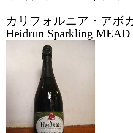
カリフォルニア・アボ
Heidrun Sparkling MEAD '