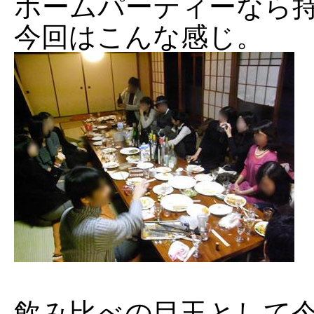
ホームパーティーなら
今回はこんな感じ。
飲み比べの目玉として