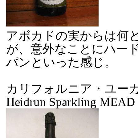
アボカドの実からは何
が、意外なことにハー
パンといった感じ。
カリフォルニア・ユー
Heidrun Sparkling MEAD '