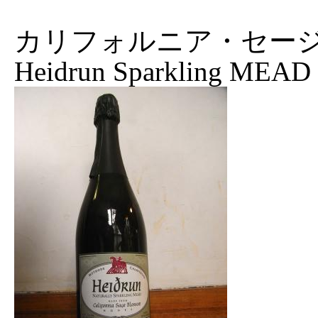
カリフォルニア・セー
Heidrun Sparkling MEAD '