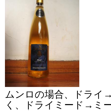
ムンロの場合、ドライ
く、ドライミード→ミ