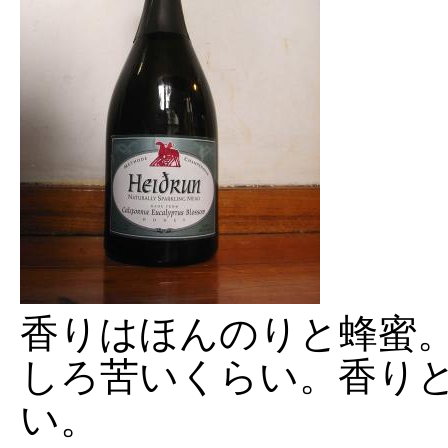
香りはほんのりと蜂蜜
しろ苦いくらい。香り
い。