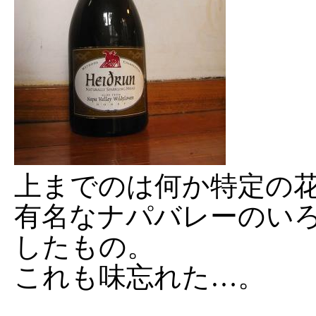
上までのは何か特定の
有名なナパバレーのい
したもの。
これも味忘れた…。