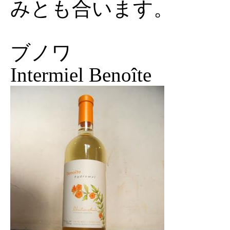
みとも合います。
ブノワ
Intermiel Benoîte