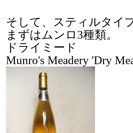
そして、スティルタイ
まずはムンロ3種類。
ドライミード
Munro's Meadery 'Dry Mea